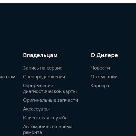
Владельцам
О Дилере
Запись на сервис
Новости
иентам
Спецпредложения
О компании
Оформление
Карьера
диагностической карты
Оригинальные запчасти
Аксессуары
Клиентская служба
Автомобиль на время
ремонта