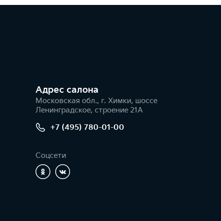
Адрес салонa
Московская обл., г. Химки, шоссе
Ленинградское, строение 21А
+7 (495) 780-01-00
Соцсети