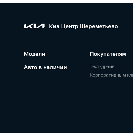
Киа Центр Шереметьево
Модели
Покупателям
Тест-драйв
Авто в наличии
Корпоративным кл