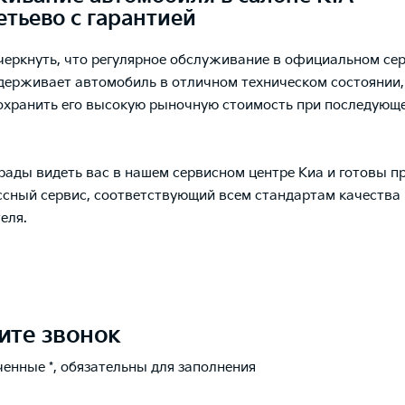
тьево с гарантией
еркнуть, что регулярное обслуживание в официальном сер
держивает автомобиль в отличном техническом состоянии,
охранить его высокую рыночную стоимость при последующ
рады видеть вас в нашем сервисном центре Киа и готовы 
сный сервис, соответствующий всем стандартам качества
еля.
ите звонок
ченные *, обязательны для заполнения