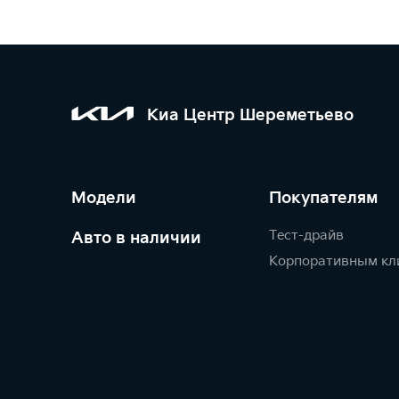
Киа Центр Шереметьево
Модели
Покупателям
Тест-драйв
Авто в наличии
Корпоративным кл