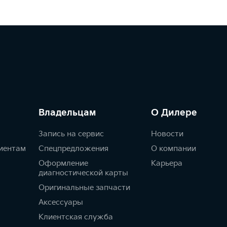
Владельцам
О Дилере
Запись на сервис
Новости
иентам
Спецпредложения
О компании
Оформление
Карьера
диагностической карты
Оригинальные запчасти
Аксессуары
Клиентская служба