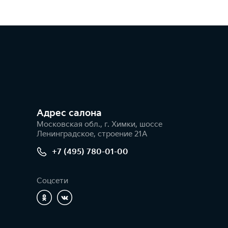
Адрес салонa
Московская обл., г. Химки, шоссе
Ленинградское, строение 21А
+7 (495) 780-01-00
Соцсети