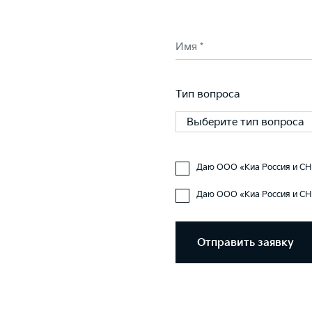
Имя *
Тип вопроса
Выберите тип вопроса
Даю ООО «Киа Россия и СН
Даю ООО «Киа Россия и СН
Отправить заявку