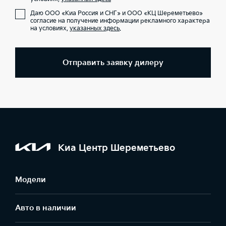
Даю ООО «Киа Россия и СНГ» и ООО «КЦ Шереметьево»
согласие на получение информации рекламного характера
на условиях,
указанных здесь
.
Отправить заявку дилеру
Киа Центр Шереметьево
Модели
Авто в наличии