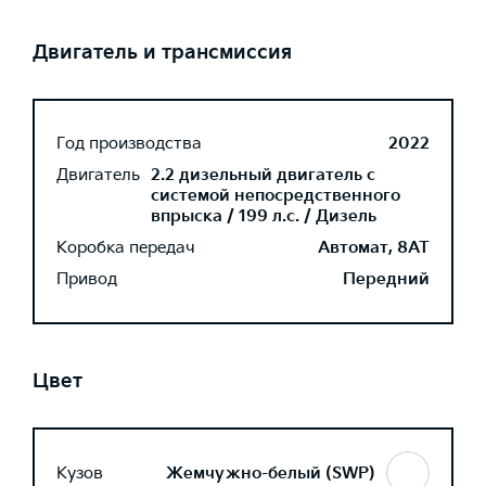
Двигатель и трансмиссия
Год производства
2022
Двигатель
2.2 дизельный двигатель с
системой непосредственного
впрыска / 199 л.с. / Дизель
Коробка передач
Автомат, 8AT
Привод
Передний
Цвет
Кузов
Жемчужно-белый (SWP)