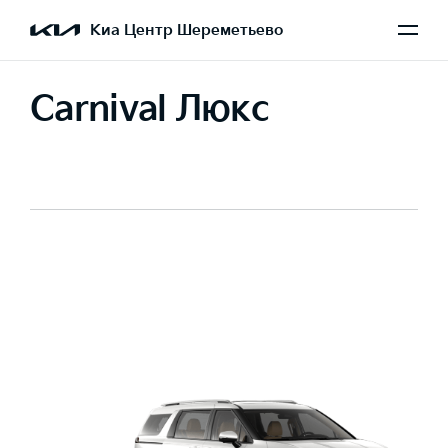
Киа Центр Шереметьево
Carnival Люкс