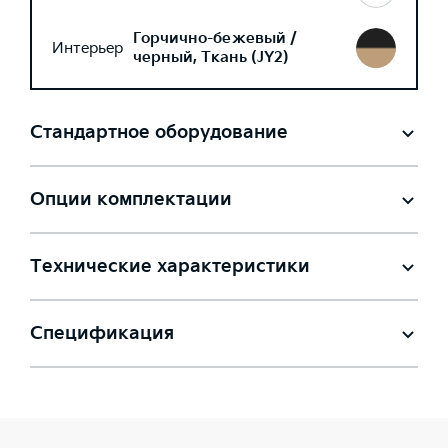
Горчично-бежевый /
Интерьер
черный, Ткань (JY2)
Стандартное оборудование
Опции комплектации
Технические характеристики
Спецификация