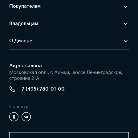
Покупателям
Владельцам
О Дилере
Адрес салонa
Московская обл., г. Химки, шоссе Ленинградское,
строение 21А
+7 (495) 780-01-00
Соцсети