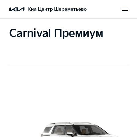
Киа Центр Шереметьево
Carnival Премиум