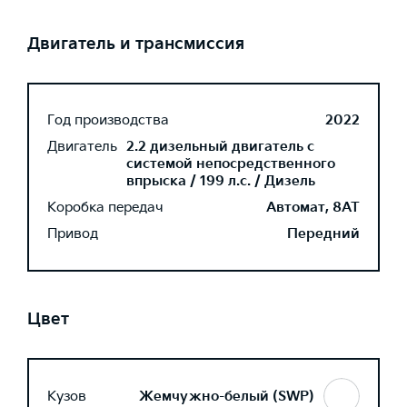
Двигатель и трансмиссия
Год производства
2022
Двигатель
2.2 дизельный двигатель с
системой непосредственного
впрыска / 199 л.с. / Дизель
Коробка передач
Автомат, 8AT
Привод
Передний
Цвет
Кузов
Жемчужно-белый (SWP)