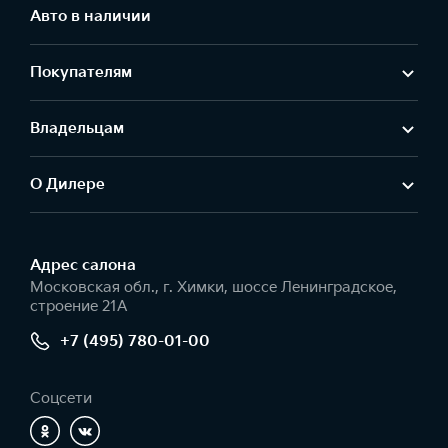
Авто в наличии
Покупателям
Владельцам
О Дилере
Адрес салонa
Московская обл., г. Химки, шоссе Ленинградское,
строение 21А
+7 (495) 780-01-00
Соцсети