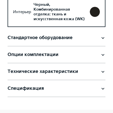
Черный,
Комбинированная
Интерьер
отделка: ткань и
искусственная кожа (WK)
Стандартное оборудование
Опции комплектации
Технические характеристики
Спецификация