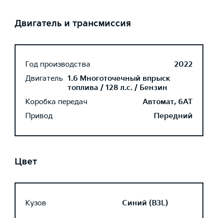
Двигатель и трансмиссия
Год производства
2022
Двигатель
1.6 Многоточечный впрыск
топлива / 128 л.с. / Бензин
Коробка передач
Автомат, 6AT
Привод
Передний
Цвет
Кузов
Синий (B3L)