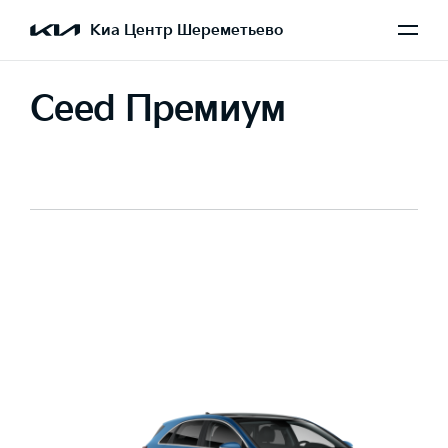
Киа Центр Шереметьево
Ceed Премиум