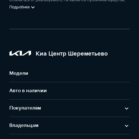
отличаться от реализуемого. Не является публичной офертой.
Подробнее
Киа Центр Шереметьево
Модели
Авто в наличии
Покупателям
Владельцам