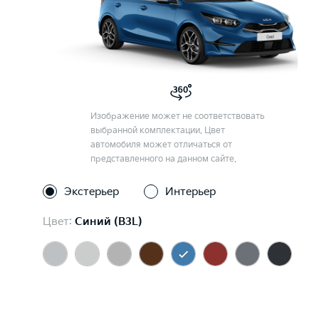
Изображение может не соответствовать
выбранной комплектации. Цвет
автомобиля может отличаться от
представленного на данном сайте.
Экстерьер
Интерьер
Цвет:
Синий (B3L)