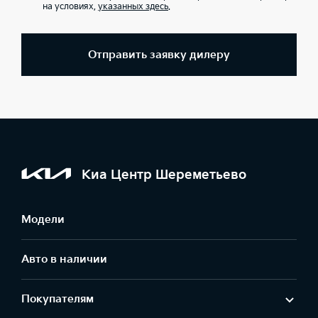
на условиях,
указанных здесь
.
Отправить заявку дилеру
Киа Центр Шереметьево
Модели
Авто в наличии
Покупателям