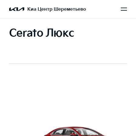
Киа Центр Шереметьево
Cerato Люкс