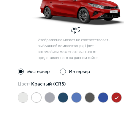
Изображение может не соответствовать
выбранной комплектации. Цвет
автомобиля может отличаться от
представленного на данном сайте.
Экстерьер
Интерьер
Цвет:
Красный (CR5)