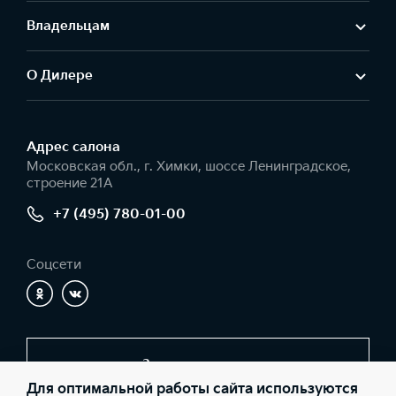
Владельцам
О Дилере
Адрес салонa
Московская обл., г. Химки, шоссе Ленинградское,
строение 21А
+7 (495) 780-01-00
Соцсети
Заказать звонок
Для оптимальной работы сайта используются