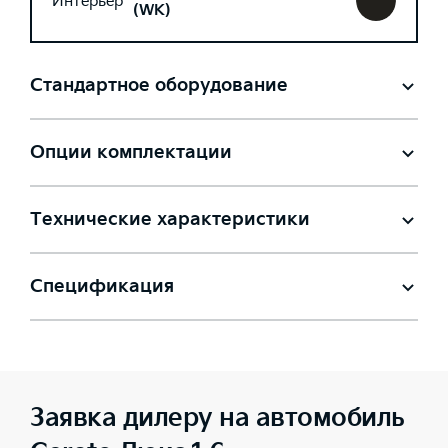
Интерьер
(WK)
Стандартное оборудование
Опции комплектации
Технические характеристики
Спецификация
Заявка дилеру на автомобиль