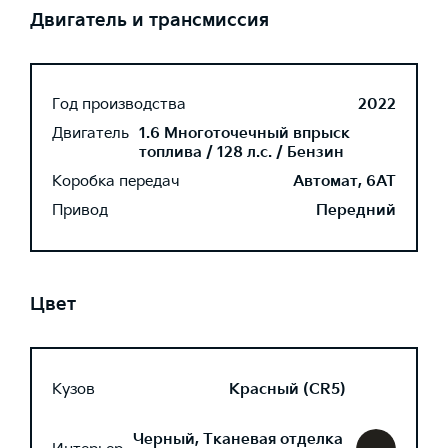
Двигатель и трансмиссия
Год производства
2022
Двигатель
1.6 Многоточечный впрыск
топлива / 128 л.с. / Бензин
Коробка передач
Автомат, 6AT
Привод
Передний
Цвет
Кузов
Красный (CR5)
Черный, Тканевая отделка