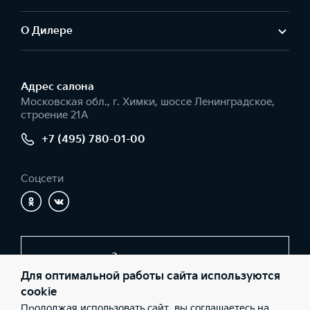
О Дилере
Адрес салонa
Московская обл., г. Химки, шоссе Ленинградское,
строение 21А
+7 (495) 780-01-00
Соцсети
Заказать звонок
Для оптимальной работы сайта используются
cookie
Продолжая использовать сайт, вы соглашаетесь на