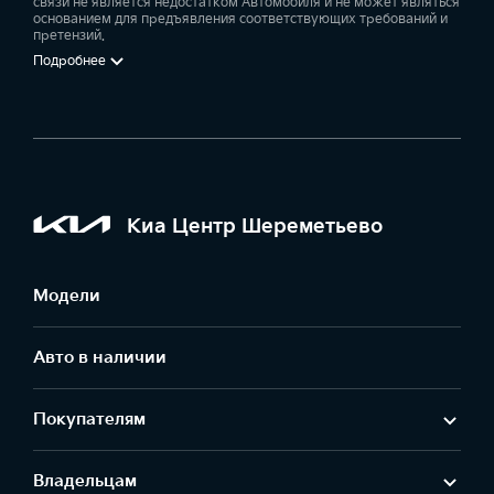
связи не является недостатком Автомобиля и не может являться
основанием для предъявления соответствующих требований и
претензий.
Подробнее
Киа Центр Шереметьево
Модели
Авто в наличии
Покупателям
Владельцам