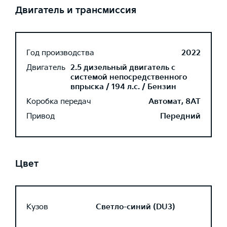
Двигатель и трансмиссия
Год производства
2022
Двигатель
2.5 дизельный двигатель с
системой непосредственного
впрыска / 194 л.с. / Бензин
Коробка передач
Автомат, 8AT
Привод
Передний
Цвет
Кузов
Светло-синий (DU3)