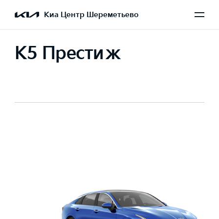
Киа Центр Шереметьево
K5 Престиж