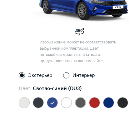
Изображение может не соответствовать
выбранной комплектации. Цвет
автомобиля может отличаться от
представленного на данном сайте.
Экстерьер
Интерьер
Цвет:
Светло-синий (DU3)