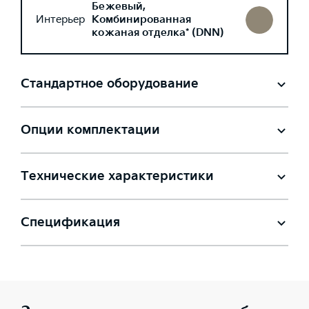
Бежевый,
Интерьер
Комбинированная
кожаная отделка* (DNN)
Стандартное оборудование
Опции комплектации
Технические характеристики
Спецификация