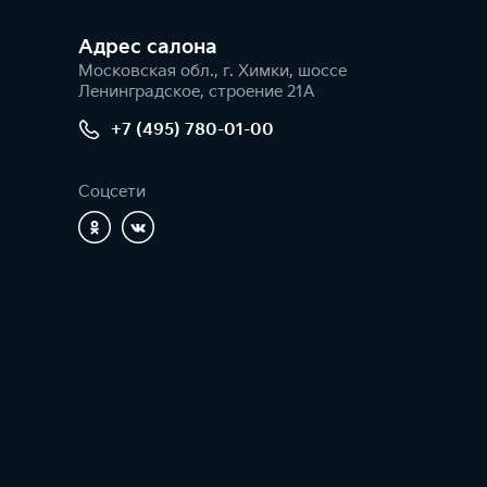
Адрес салонa
Московская обл., г. Химки, шоссе
Ленинградское, строение 21А
+7 (495) 780-01-00
Соцсети