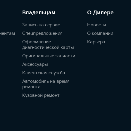
Владельцам
О Дилере
Запись на сервис
Новости
иентам
Спецпредложения
О компании
Оформление
Карьера
диагностической карты
Оригинальные запчасти
Аксессуары
Клиентская служба
Автомобиль на время
ремонта
Кузовной ремонт