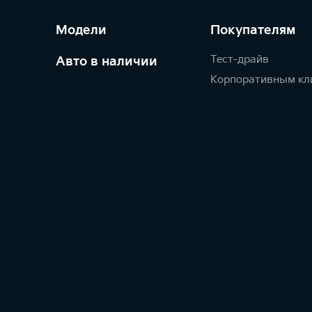
Модели
Покупателям
Тест-драйв
Авто в наличии
Корпоративным кл