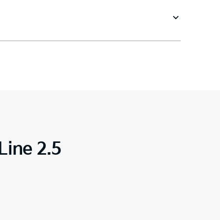
Line 2.5