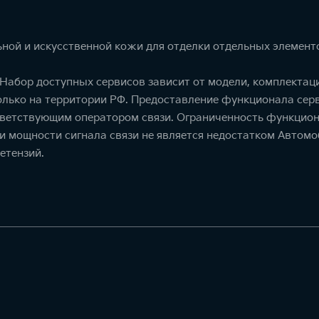
ной и искусственной кожи для отделки отдельных элемент
. Набор доступных сервисов зависит от модели, комплекта
олько на территории РФ. Предоставление функционала серв
тветствующим оператором связи. Ограниченность функцион
ти мощности сигнала связи не является недостатком Автомо
етензий.