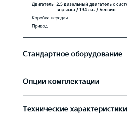
Двигатель
2.5 дизельный двигатель с сис
впрыска / 194 л.с. / Бензин
Коробка передач
Привод
Стандартное оборудование
Опции комплектации
Технические характеристики