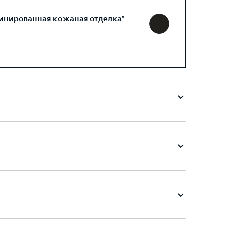
инированная кожаная отделка*