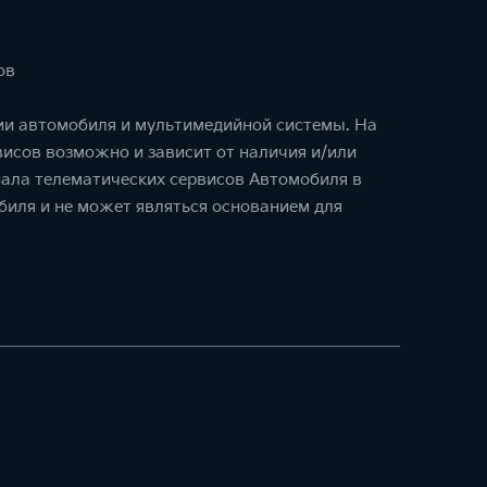
ов
ции автомобиля и мультимедийной системы. На
исов возможно и зависит от наличия и/или
ала телематических сервисов Автомобиля в
биля и не может являться основанием для