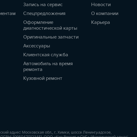
Запись на сервис
Новости
иентам
Спецпредложения
О компании
Оформление
Карьера
диагностической карты
Оригинальные запчасти
Аксессуары
Клиентская служба
Автомобиль на время
ремонта
Кузовной ремонт
й адрес: Московская обл., г. Химки, шоссе Ленинградское,