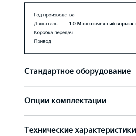
Год производства
Двигатель
1.0 Многоточечный впрыск то
Коробка передач
Привод
Стандартное оборудование
Опции комплектации
Технические характеристики