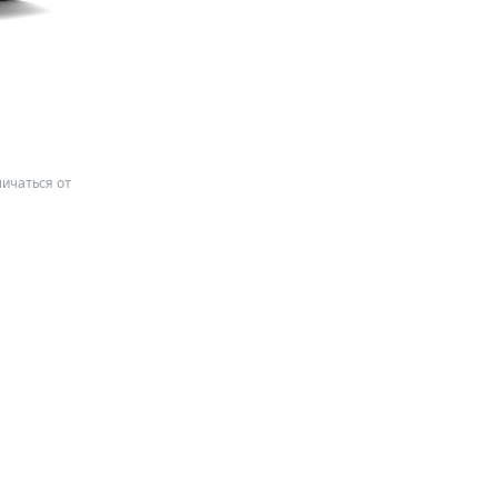
ичаться от