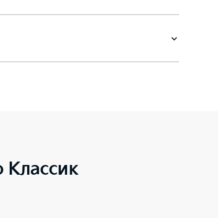
o Классик