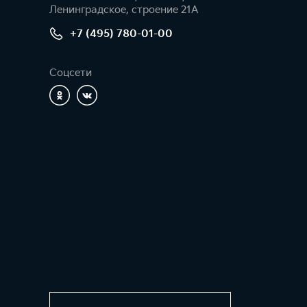
Ленинградское, строение 21А
+7 (495) 780-01-00
Соцсети