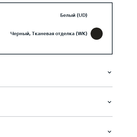
Белый (UD)
Черный, Тканевая отделка (WK)