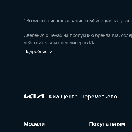
* Возможно использование комбинации натураль
Сведения о ценах на продукцию бренда Kia, сод
действительных цен дилеров Kia.
Подробнее
Киа Центр Шереметьево
Модели
Покупателям