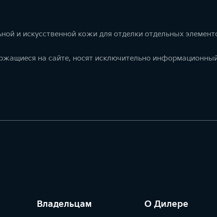
ной и искусственной кожи для отделки отдельных элемент
ержащиеся на сайте, носят исключительно информационный
Владельцам
О Дилере