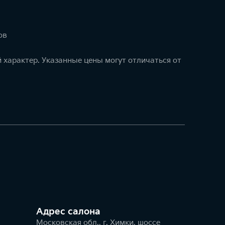
ов
 характер. Указанные цены могут отличаться от
Адрес салонa
Московская обл., г. Химки, шоссе