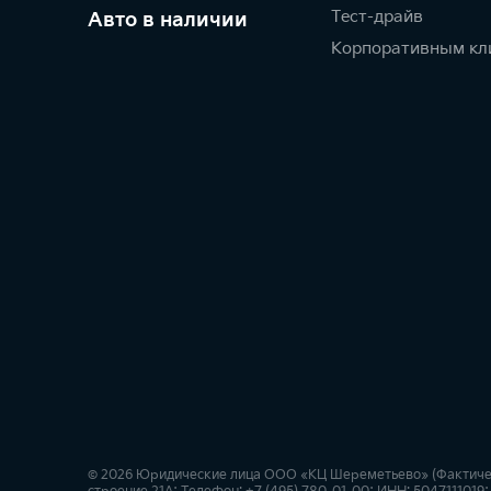
Тест-драйв
Авто в наличии
Корпоративным кл
© 2026 Юридические лица ООО «КЦ Шереметьево» (Фактически