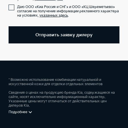
Даю ООО «Киа Россия и СНГ» и ООО «КЦ Шереметьево»
согласие на получение информации рекламного характера
на условиях,
указанных здесь
.
Отправить заявку дилеру
* Возможно использование комбинации натуральной и
искусственной кожи для отделки отдельных элементов
Сведения о ценах на продукцию бренда Kia, содержащиеся на
сайте, носят исключительно информационный характер.
Указанные цены могут отличаться от действительных цен
дилеров Kia.
Подробнее