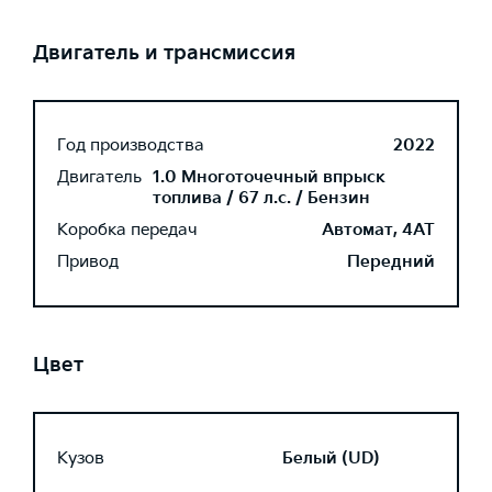
Двигатель и трансмиссия
Год производства
2022
Двигатель
1.0 Многоточечный впрыск
топлива / 67 л.с. / Бензин
Коробка передач
Автомат, 4AT
Привод
Передний
Цвет
Кузов
Белый (UD)