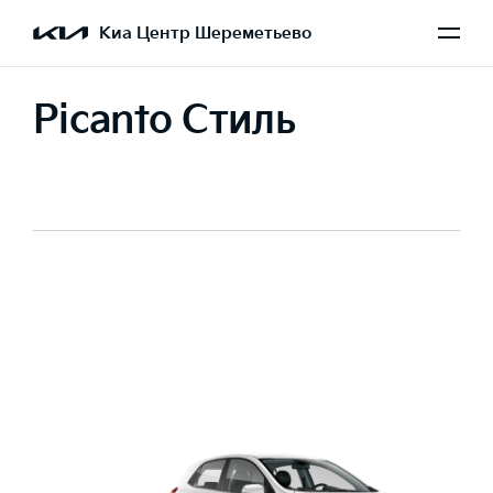
Киа Центр Шереметьево
Picanto Стиль