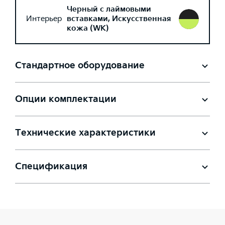
Черный с лаймовыми
Интерьер
вставками, Искусственная
кожа (WK)
Стандартное оборудование
Опции комплектации
Технические характеристики
Спецификация