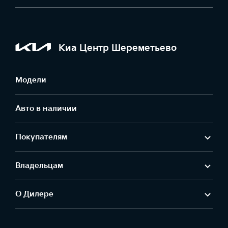
Киа Центр Шереметьево
Модели
Авто в наличии
Покупателям
Владельцам
О Дилере