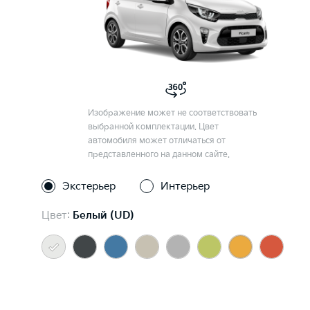
Изображение может не соответствовать
выбранной комплектации. Цвет
автомобиля может отличаться от
представленного на данном сайте.
Экстерьер
Интерьер
Цвет:
Белый (UD)