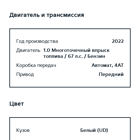
Двигатель и трансмиссия
Год производства
2022
Двигатель
1.0 Многоточечный впрыск
топлива / 67 л.с. / Бензин
Коробка передач
Автомат, 4AT
Привод
Передний
Цвет
Кузов
Белый (UD)