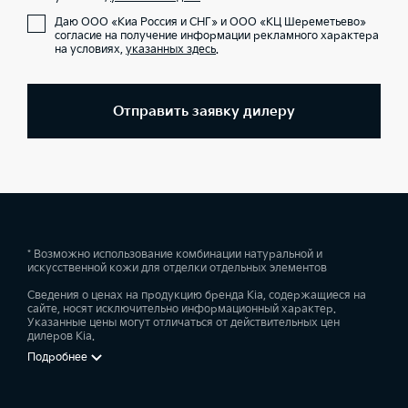
Даю ООО «Киа Россия и СНГ» и ООО «КЦ Шереметьево»
согласие на получение информации рекламного характера
на условиях,
указанных здесь
.
Отправить заявку дилеру
* Возможно использование комбинации натуральной и
искусственной кожи для отделки отдельных элементов
Сведения о ценах на продукцию бренда Kia, содержащиеся на
сайте, носят исключительно информационный характер.
Указанные цены могут отличаться от действительных цен
дилеров Kia.
Подробнее