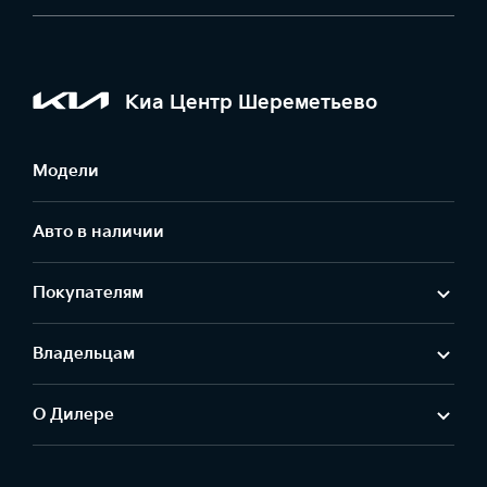
Киа Центр Шереметьево
Модели
Авто в наличии
Покупателям
Владельцам
О Дилере