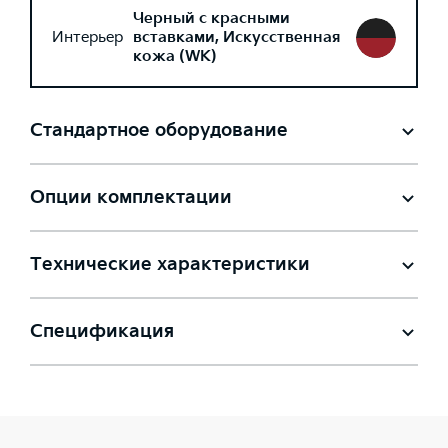
Черный с красными
Интерьер
вставками, Искусственная
кожа (WK)
Стандартное оборудование
Опции комплектации
Технические характеристики
Спецификация