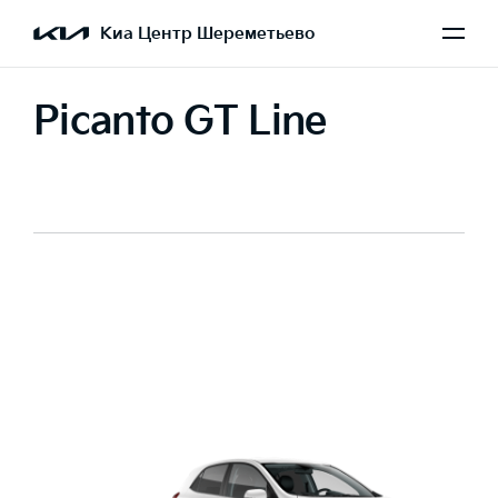
Киа Центр Шереметьево
Picanto GT Line