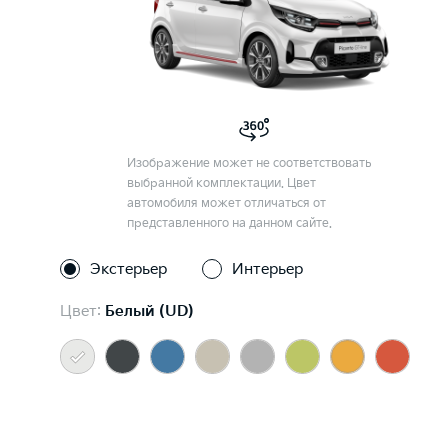
Изображение может не соответствовать
выбранной комплектации. Цвет
автомобиля может отличаться от
представленного на данном сайте.
Экстерьер
Интерьер
Цвет:
Белый (UD)