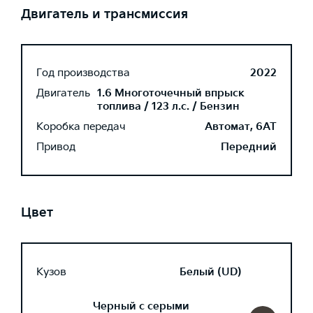
Двигатель и трансмиссия
Год производства
2022
Двигатель
1.6 Многоточечный впрыск
топлива / 123 л.с. / Бензин
Коробка передач
Автомат, 6AT
Привод
Передний
Цвет
Кузов
Белый (UD)
Черный с серыми