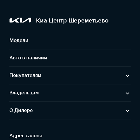
Киа Центр Шереметьево
Модели
Авто в наличии
Покупателям
Владельцам
О Дилере
Адрес салонa