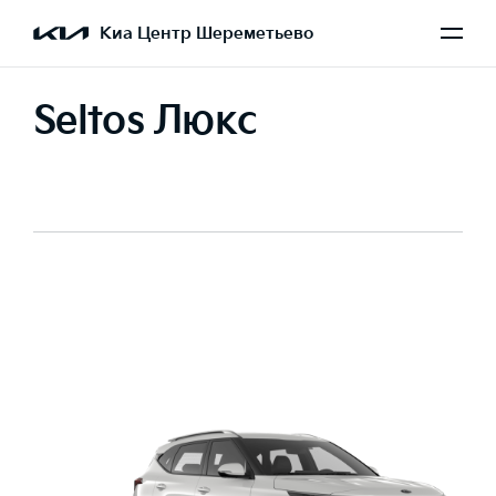
Киа Центр Шереметьево
Seltos Люкс