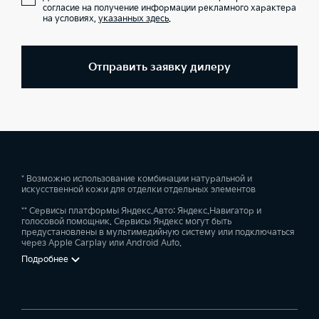
согласие на получение информации рекламного характера
на условиях,
указанных здесь
.
Отправить заявку дилеру
* Возможно использование комбинации натуральной и
искусственной кожи для отделки отдельных элементов
** Сервисы платформы Яндекс.Авто: Яндекс.Навигатор и
голосовой помощник. Сервисы Яндекс могут быть
предустановлены в мультимедийную систему или подключаться
через Apple Carplay или Android Auto.
Подробнее