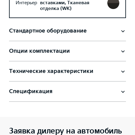
Интерьер
вставками, Тканевая
отделка (WK)
Стандартное оборудование
Опции комплектации
Технические характеристики
Спецификация
Заявка дилеру на автомобиль