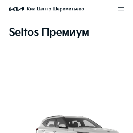
Киа Центр Шереметьево
Seltos Премиум