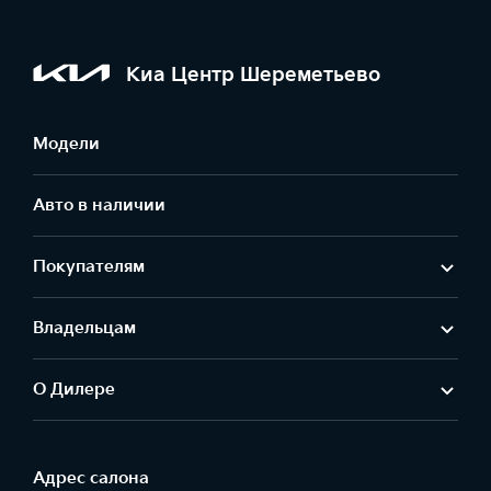
Киа Центр Шереметьево
Модели
Авто в наличии
Покупателям
Владельцам
О Дилере
Адрес салонa