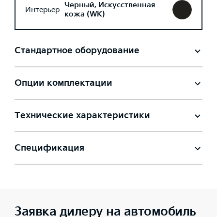
Черный, Искусственная
Интерьер
кожа (WK)
Стандартное оборудование
Опции комплектации
Технические характеристики
Спецификация
Заявка дилеру на автомобиль