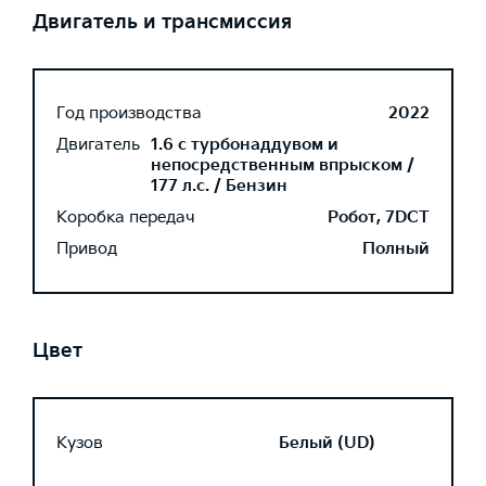
Двигатель и трансмиссия
Год производства
2022
Двигатель
1.6 с турбонаддувом и
непосредственным впрыском /
177 л.с. / Бензин
Коробка передач
Робот, 7DCT
Привод
Полный
Цвет
Кузов
Белый (UD)