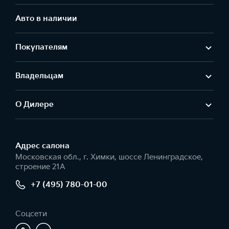
Авто в наличии
Покупателям
Владельцам
О Дилере
Адрес салонa
Московская обл., г. Химки, шоссе Ленинградское,
строение 21А
+7 (495) 780-01-00
Соцсети