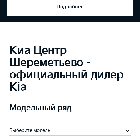
Подробнее
Киа Центр
Шереметьево -
официальный дилер
Kia
Модельный ряд
Выберите модель