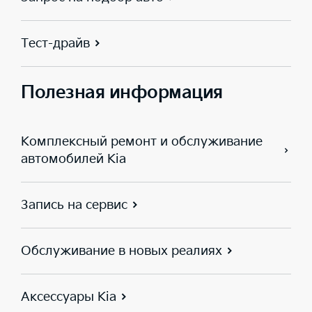
Тест-драйв
Полезная информация
Комплексный ремонт и обслуживание
автомобилей Kia
Запись на сервис
Обслуживание в новых реалиях
Аксессуары Kia