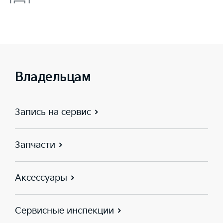
Владельцам
Запись на сервис
Запчасти
Аксессуары
Сервисные инспекции