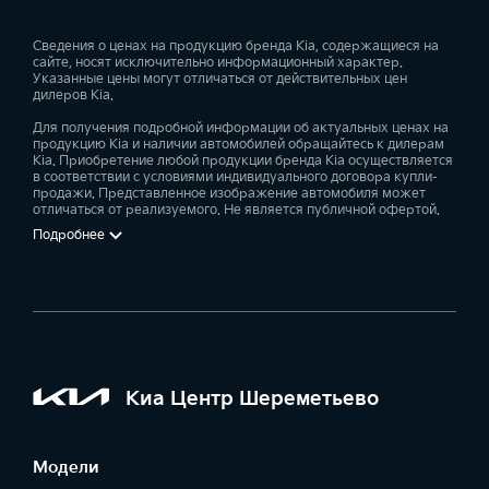
Сведения о ценах на продукцию бренда Kia, содержащиеся на
сайте, носят исключительно информационный характер.
Указанные цены могут отличаться от действительных цен
дилеров Kia.
Для получения подробной информации об актуальных ценах на
продукцию Kia и наличии автомобилей обращайтесь к дилерам
Kia. Приобретение любой продукции бренда Kia осуществляется
в соответствии с условиями индивидуального договора купли-
продажи. Представленное изображение автомобиля может
отличаться от реализуемого. Не является публичной офертой.
Подробнее
Киа Центр Шереметьево
Модели