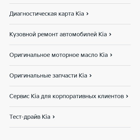
Диагностическая карта Kia
Кузовной ремонт автомобилей Kia
Оригинальное моторное масло Kia
Оригинальные запчасти Kia
Сервис Kia для корпоративных клиентов
Тест-драйв Kia