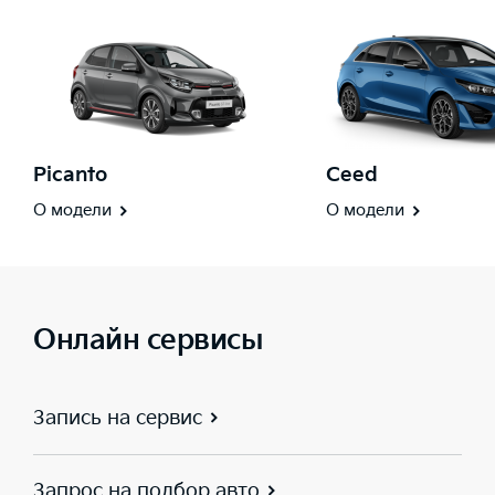
Picanto
Ceed
О модели
О модели
Онлайн сервисы
Запись на сервис
Запрос на подбор авто