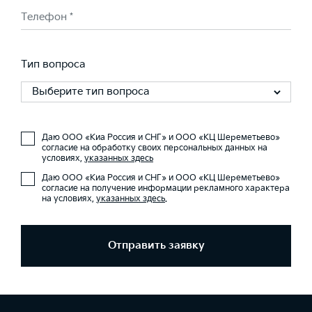
Телефон *
Тип вопроса
Выберите тип вопроса
Даю ООО «Киа Россия и СНГ» и ООО «КЦ Шереметьево»
согласие на обработку своих персональных данных на
условиях,
указанных здесь
Даю ООО «Киа Россия и СНГ» и ООО «КЦ Шереметьево»
согласие на получение информации рекламного характера
на условиях,
указанных здесь
.
Отправить заявку