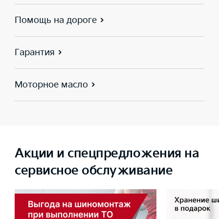
Помощь на дороге
Гарантия
Моторное масло
Акции и спецпредложения на
сервисное обслуживание