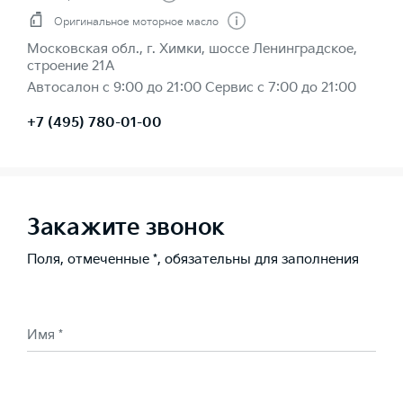
Оригинальное моторное масло
Московская обл., г. Химки, шоссе Ленинградское,
строение 21А
Автосалон с 9:00 до 21:00 Сервис с 7:00 до 21:00
+7 (495) 780-01-00
Закажите звонок
Поля, отмеченные *, обязательны для заполнения
Имя *