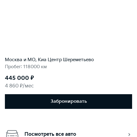
Москва и МО, Киа Центр Шереметьево
Пробег: 118000 км
445 000 ₽
4 860 ₽/мес
Забронировать
Посмотреть все авто