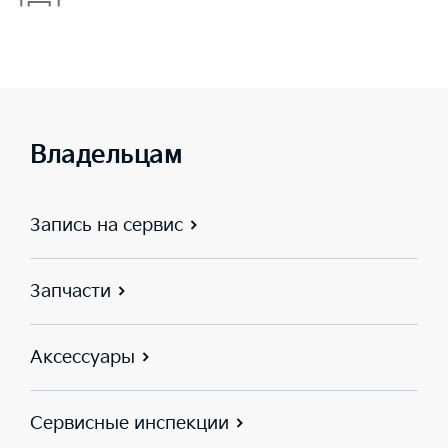
Владельцам
Запись на сервис
Запчасти
Аксессуары
Сервисные инспекции