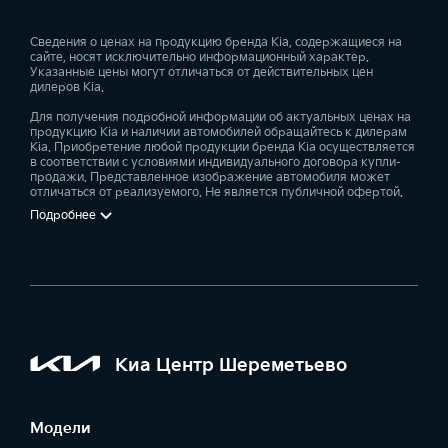
Сведения о ценах на продукцию бренда Kia, содержащиеся на
сайте, носят исключительно информационный характер.
Указанные цены могут отличаться от действительных цен
дилеров Kia.
Для получения подробной информации об актуальных ценах на
продукцию Kia и наличии автомобилей обращайтесь к дилерам
Kia. Приобретение любой продукции бренда Kia осуществляется
в соответствии с условиями индивидуального договора купли-
продажи. Представленное изображение автомобиля может
отличаться от реализуемого. Не является публичной офертой.
Подробнее
Киа Центр Шереметьево
Модели