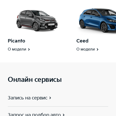
Picanto
Ceed
О модели
О модели
Онлайн сервисы
Запись на сервис
Запрос на подбор авто