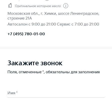
Оригинальное моторное масло
Московская обл., г. Химки, шоссе Ленинградское,
строение 21А
Автосалон с 9:00 до 21:00 Сервис с 7:00 до 21:00
+7 (495) 780-01-00
Закажите звонок
Поля, отмеченные *, обязательны для заполнения
Имя *