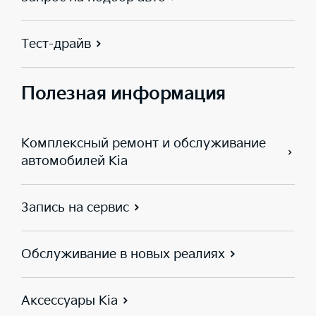
Тест-драйв
Полезная информация
Комплексный ремонт и обслуживание
автомобилей Kia
Запись на сервис
Обслуживание в новых реалиях
Аксессуары Kia