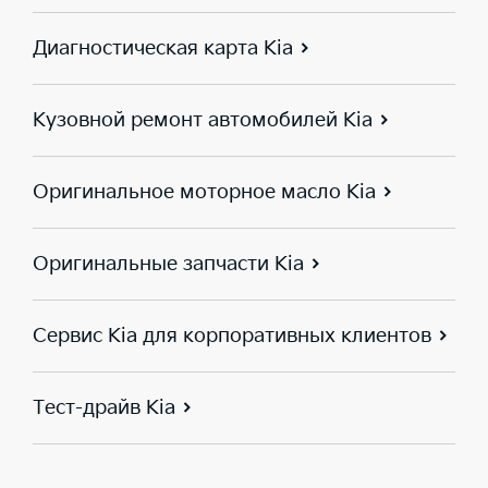
Диагностическая карта Kia
Кузовной ремонт автомобилей Kia
Оригинальное моторное масло Kia
Оригинальные запчасти Kia
Сервис Kia для корпоративных клиентов
Тест-драйв Kia