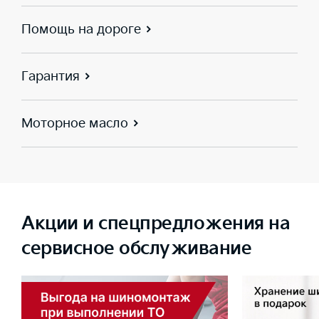
Помощь на дороге
Гарантия
Моторное масло
Акции и спецпредложения на
сервисное обслуживание