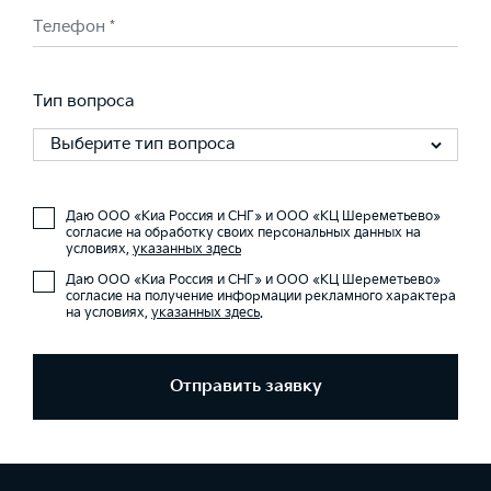
Телефон *
Тип вопроса
Выберите тип вопроса
Даю ООО «Киа Россия и СНГ» и ООО «КЦ Шереметьево»
согласие на обработку своих персональных данных на
условиях,
указанных здесь
Даю ООО «Киа Россия и СНГ» и ООО «КЦ Шереметьево»
согласие на получение информации рекламного характера
на условиях,
указанных здесь
.
Отправить заявку