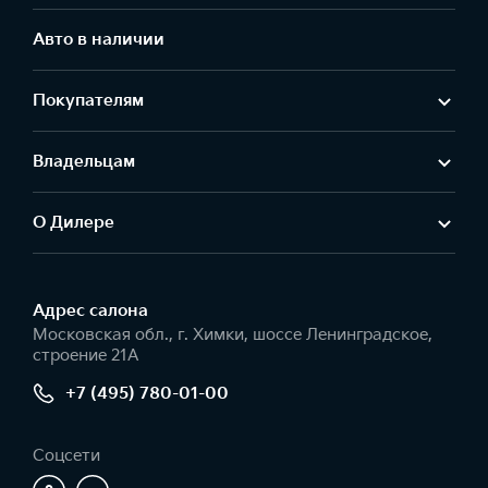
Авто в наличии
Покупателям
Владельцам
О Дилере
Адрес салонa
Московская обл., г. Химки, шоссе Ленинградское,
строение 21А
+7 (495) 780-01-00
Соцсети