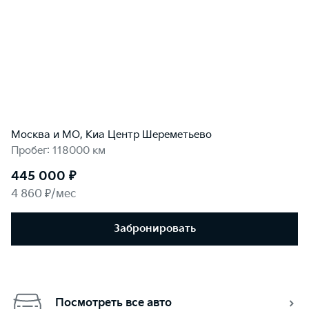
Москва и МО, Киа Центр Шереметьево
Пробег: 118000 км
445 000 ₽
4 860 ₽/мес
Забронировать
Посмотреть все авто