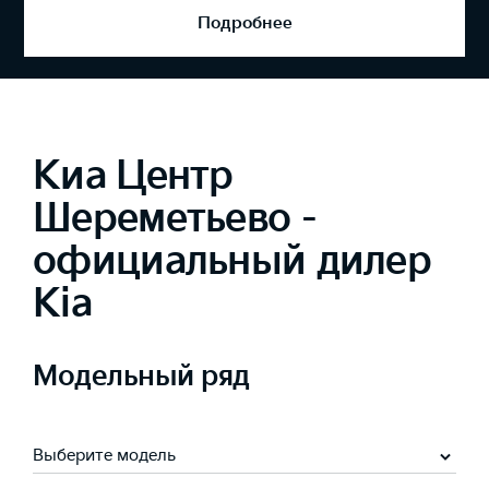
Подробнее
Киа Центр
Шереметьево -
официальный дилер
Kia
Модельный ряд
Выберите модель