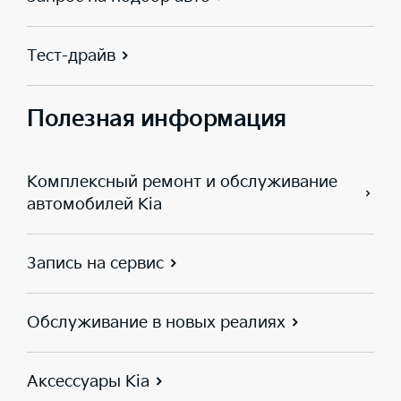
Тест-драйв
Полезная информация
Комплексный ремонт и обслуживание
автомобилей Kia
Запись на сервис
Обслуживание в новых реалиях
Аксессуары Kia