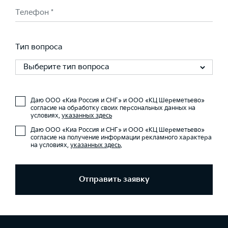
Телефон *
Тип вопроса
Выберите тип вопроса
Даю ООО «Киа Россия и СНГ» и ООО «КЦ Шереметьево»
согласие на обработку своих персональных данных на
условиях,
указанных здесь
Даю ООО «Киа Россия и СНГ» и ООО «КЦ Шереметьево»
согласие на получение информации рекламного характера
на условиях,
указанных здесь
.
Отправить заявку