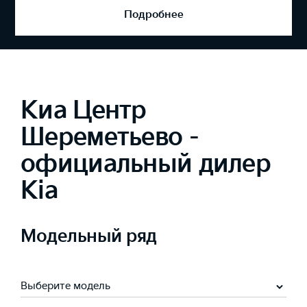
Подробнее
Киа Центр
Шереметьево -
официальный дилер
Kia
Модельный ряд
Выберите модель