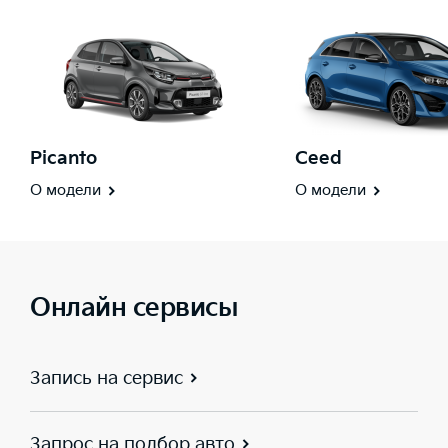
Picanto
Ceed
О модели
О модели
Онлайн сервисы
Запись на сервис
Запрос на подбор авто