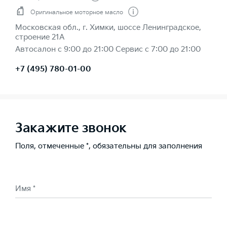
Оригинальное моторное масло
Московская обл., г. Химки, шоссе Ленинградское,
строение 21А
Автосалон с 9:00 до 21:00 Сервис с 7:00 до 21:00
+7 (495) 780-01-00
Закажите звонок
Поля, отмеченные *, обязательны для заполнения
Имя *