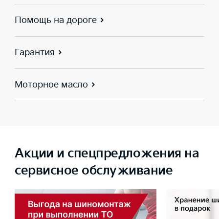
Помощь на дороге
Гарантия
Моторное масло
Акции и спецпредложения на
сервисное обслуживание