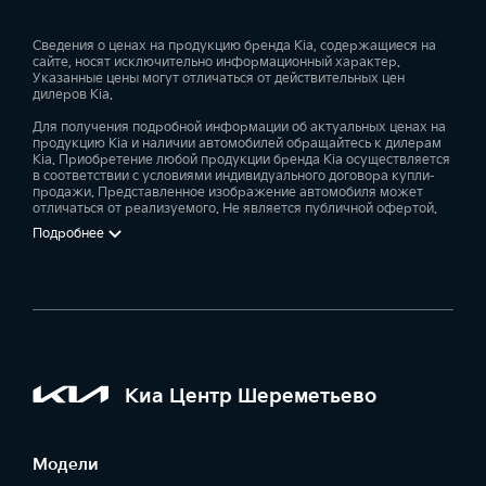
Сведения о ценах на продукцию бренда Kia, содержащиеся на
сайте, носят исключительно информационный характер.
Указанные цены могут отличаться от действительных цен
дилеров Kia.
Для получения подробной информации об актуальных ценах на
продукцию Kia и наличии автомобилей обращайтесь к дилерам
Kia. Приобретение любой продукции бренда Kia осуществляется
в соответствии с условиями индивидуального договора купли-
продажи. Представленное изображение автомобиля может
отличаться от реализуемого. Не является публичной офертой.
Подробнее
Киа Центр Шереметьево
Модели