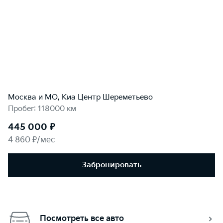
Москва и МО, Киа Центр Шереметьево
Пробег: 118000 км
445 000 ₽
4 860 ₽/мес
Забронировать
Посмотреть все авто