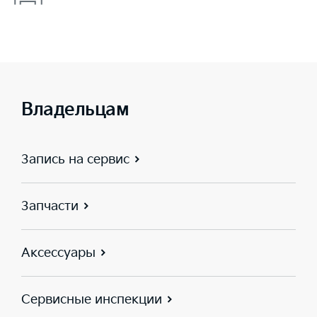
Владельцам
Запись на сервис
Запчасти
Аксессуары
Сервисные инспекции