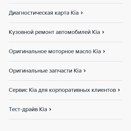
Диагностическая карта Kia
Кузовной ремонт автомобилей Kia
Оригинальное моторное масло Kia
Оригинальные запчасти Kia
Сервис Kia для корпоративных клиентов
Тест-драйв Kia