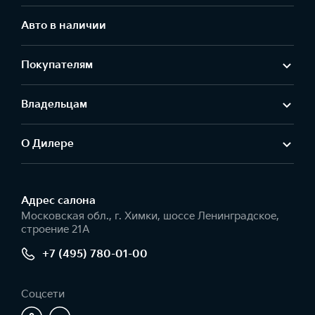
Авто в наличии
Покупателям
Владельцам
О Дилере
Адрес салонa
Московская обл., г. Химки, шоссе Ленинградское,
строение 21А
+7 (495) 780-01-00
Соцсети