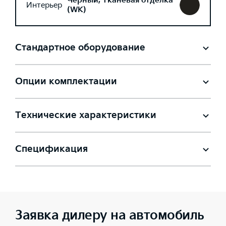
Черный, Тканевая отделка
Интерьер
(WK)
Стандартное оборудование
Опции комплектации
Технические характеристики
Спецификация
Заявка дилеру на автомобиль