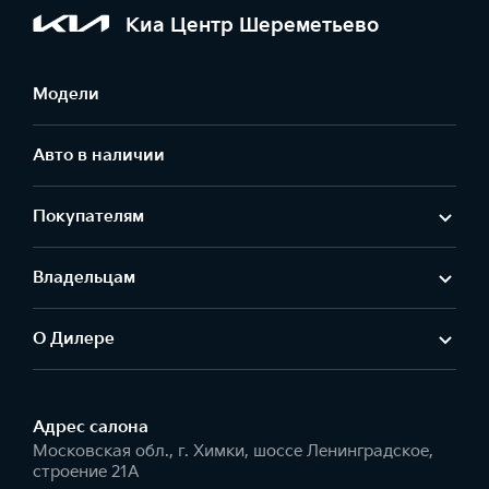
Киа Центр Шереметьево
Модели
Авто в наличии
Покупателям
Владельцам
О Дилере
Адрес салонa
Московская обл., г. Химки, шоссе Ленинградское,
строение 21А