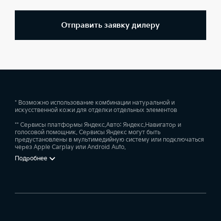
Отправить заявку дилеру
* Возможно использование комбинации натуральной и
искусственной кожи для отделки отдельных элементов
** Сервисы платформы Яндекс.Авто: Яндекс.Навигатор и
голосовой помощник. Сервисы Яндекс могут быть
предустановлены в мультимедийную систему или подключаться
через Apple Carplay или Android Auto.
Подробнее