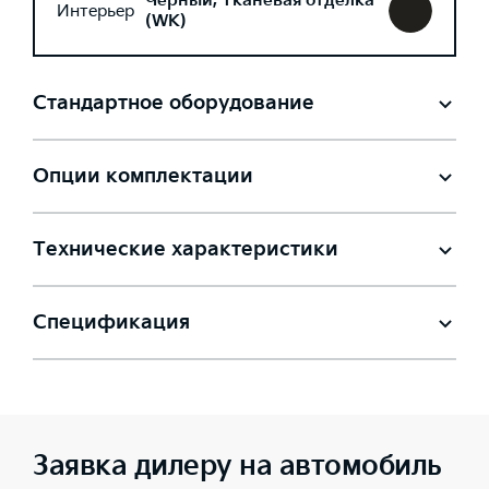
Черный, Тканевая отделка
Интерьер
(WK)
Стандартное оборудование
Опции комплектации
Технические характеристики
Спецификация
Заявка дилеру на автомобиль