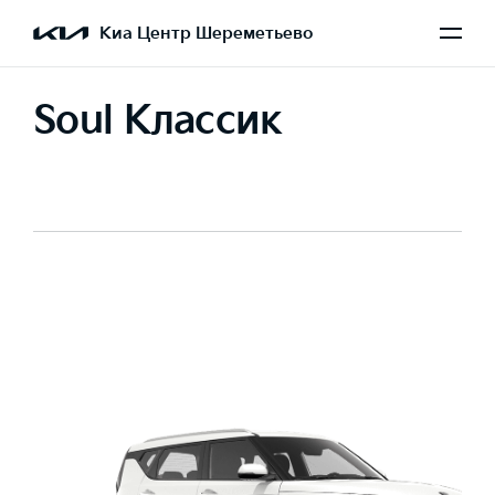
Киа Центр Шереметьево
Soul Классик