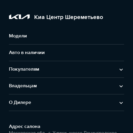
Киа Центр Шереметьево
Модели
Авто в наличии
Покупателям
Владельцам
О Дилере
Адрес салонa