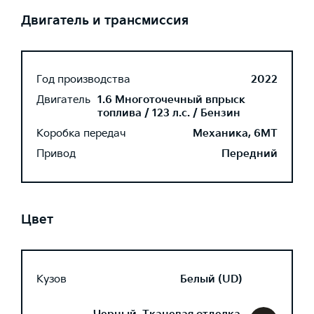
Двигатель и трансмиссия
Год производства
2022
Двигатель
1.6 Многоточечный впрыск
топлива / 123 л.с. / Бензин
Коробка передач
Механика, 6MT
Привод
Передний
Цвет
Кузов
Белый (UD)