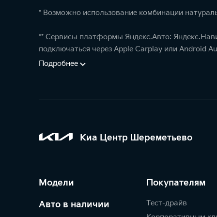
* Возможно использование комбинации натураль
** Сервисы платформы Яндекс.Авто: Яндекс.Нав
подключаться через Apple Carplay или Android Au
Подробнее
Киа Центр Шереметьево
Модели
Покупателям
Тест-драйв
Авто в наличии