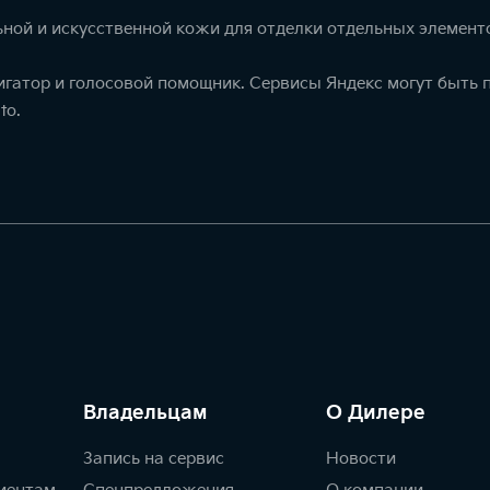
ной и искусственной кожи для отделки отдельных элемент
игатор и голосовой помощник. Сервисы Яндекс могут быть
to.
Владельцам
О Дилере
Запись на сервис
Новости