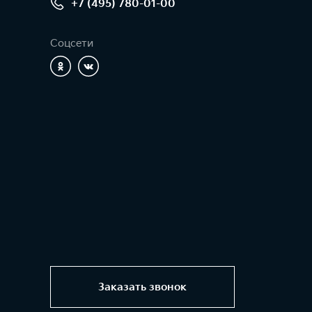
+7 (495) 780-01-00
Соцсети
Заказать звонок