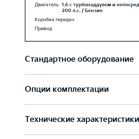
Двигатель
1.6 с турбонаддувом и непосре
200 л.с. / Бензин
Коробка передач
Привод
Стандартное оборудование
Опции комплектации
Технические характеристики